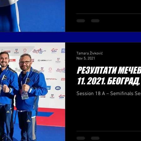
Tamara Živković
Nov 5, 2021
РЕЗУЛТАТИ МЕЧЕВА
11. 2021. БЕОГРАД
Session 18 A – Semifinals Se