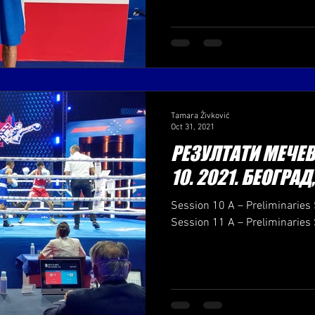
Tamara Živković
Oct 31, 2021
РЕЗУЛТАТИ МЕЧЕВА
10. 2021. БЕОГРАД
Session 10 A – Preliminaries 
Session 11 A – Preliminaries 