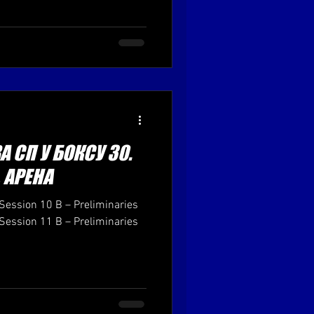
 СП У БОКСУ 30.
, АРЕНА
Session 10 B – Preliminaries
Session 11 B – Preliminaries