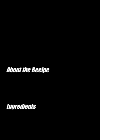
About the Recipe
Ingredients