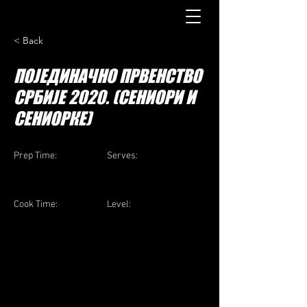
< Back
ПОЈЕДИНАЧНО ПРВЕНСТВО
СРБИЈЕ 2020. (СЕНИОРИ И
СЕНИОРКЕ)
Prep Time:
Serves:
Cook Time:
Level: