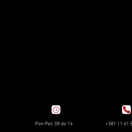
Pon-Pet: 08 do 14
+381 11 61 