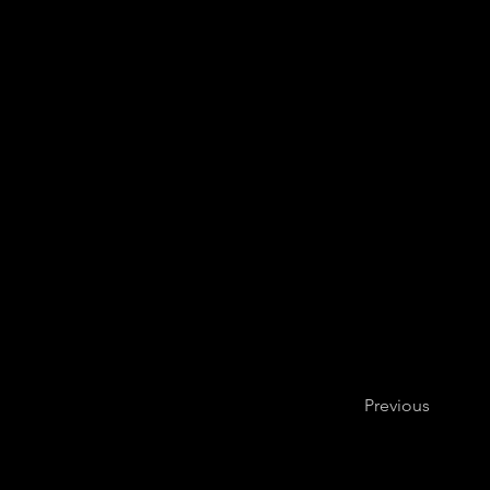
Previous