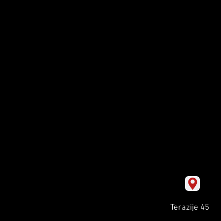
Terazije 45