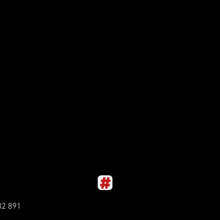
82 891