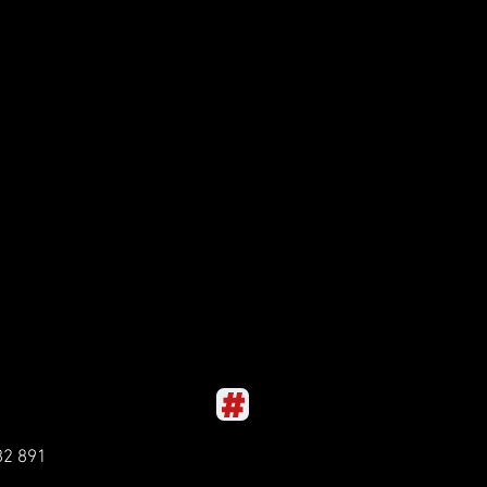
82 891