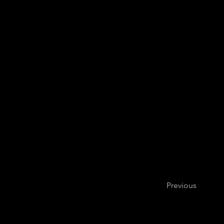
Previous