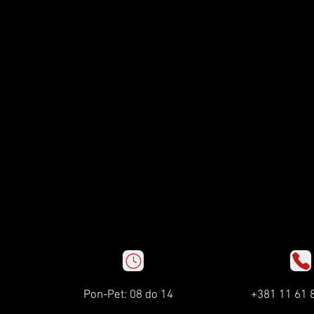
Pon-Pet: 08 do 14
+381 11 61 