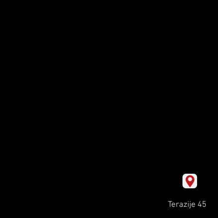
Terazije 45