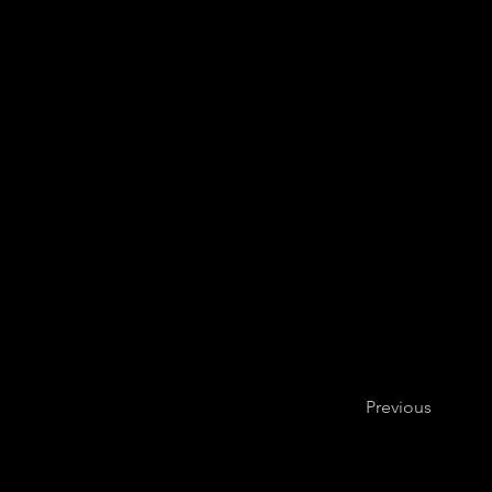
Previous