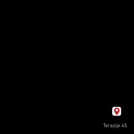
Terazije 45