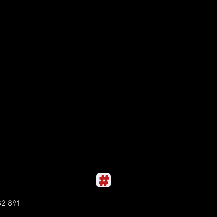
82 891