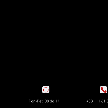
Pon-Pet: 08 do 14
+381 11 61 