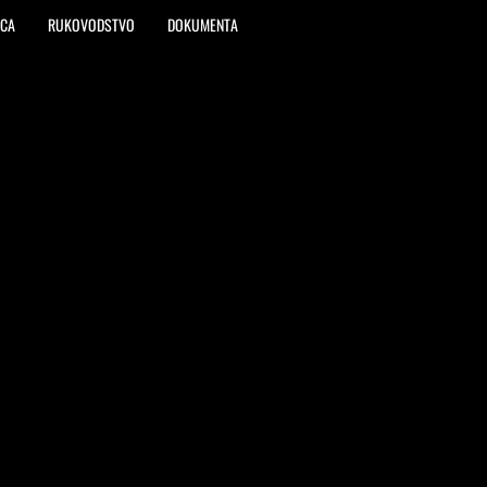
ICA
RUKOVODSTVO
DOKUMENTA