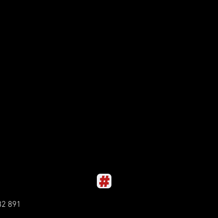
82 891