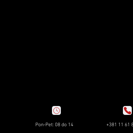
Pon-Pet: 08 do 14
+381 11 61 