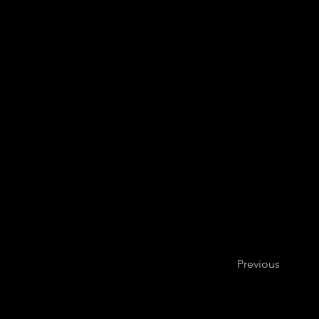
Previous