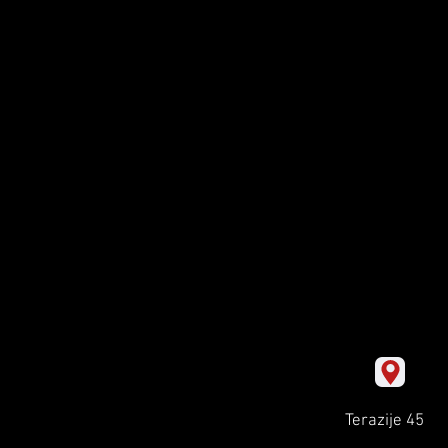
Terazije 45