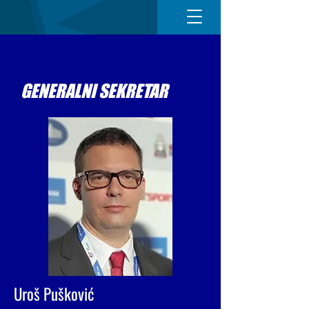
GENERALNI SEKRETAR
Uroš Pušković