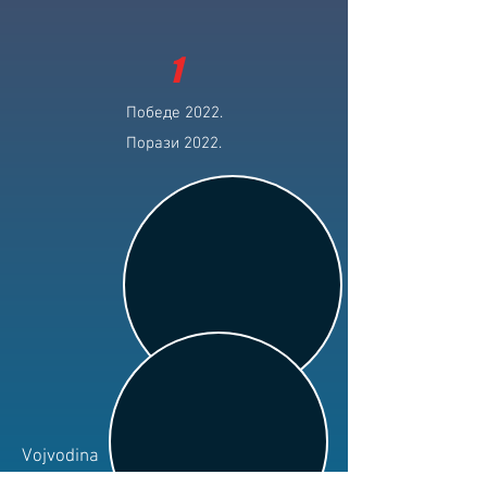
1
Победе 2022.
Порази 2022.
Vojvodina
Клуб: