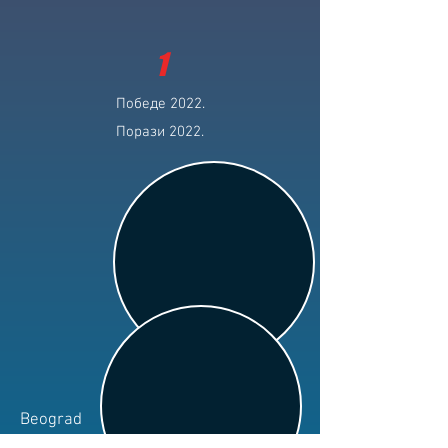
1
Победе 2022.
Порази 2022.
Beograd
Клуб: