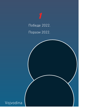
1
Победе 2022.
Порази 2022.
Vojvodina
Клуб: