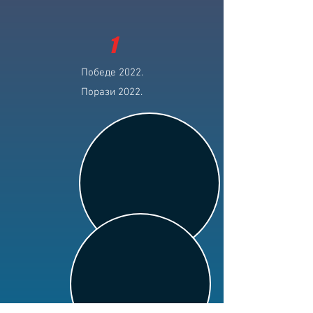
1
Победе 2022.
Порази 2022.
Клуб: