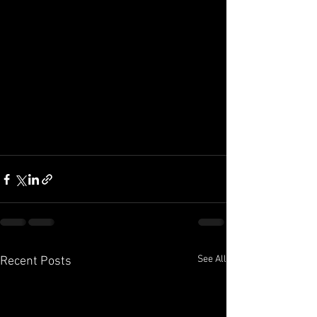
See All
Recent Posts