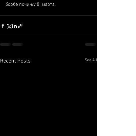
борбе почињу 8. марта.
See All
Recent Posts