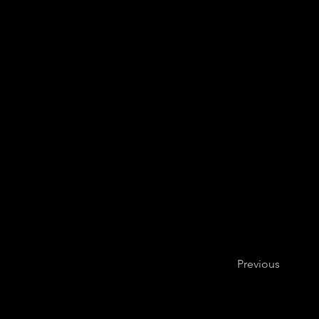
Previous