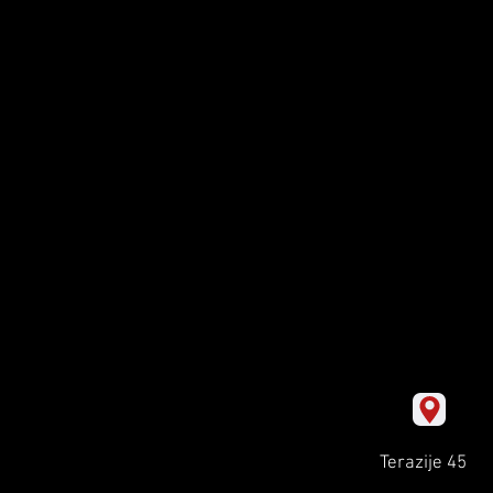
Terazije 45