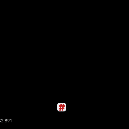
82 891