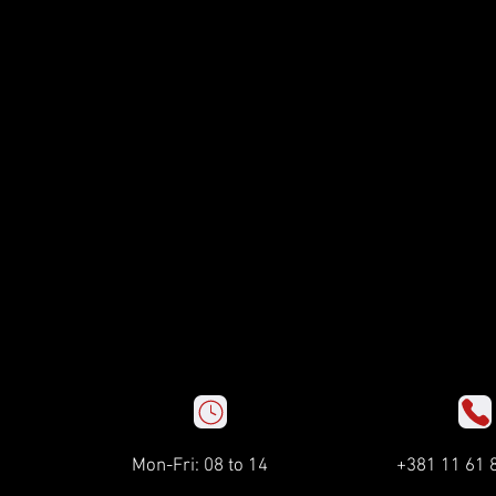
Mon-Fri: 08 to 14
+381 11 61 