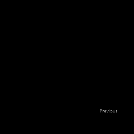
Previous