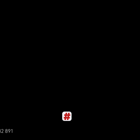
82 891