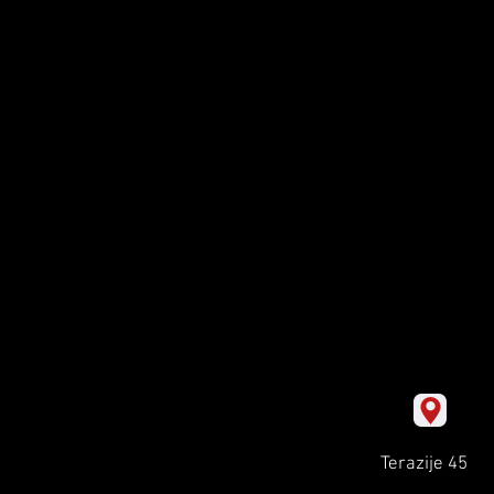
Terazije 45