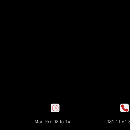
Mon-Fri: 08 to 14
+381 11 61 