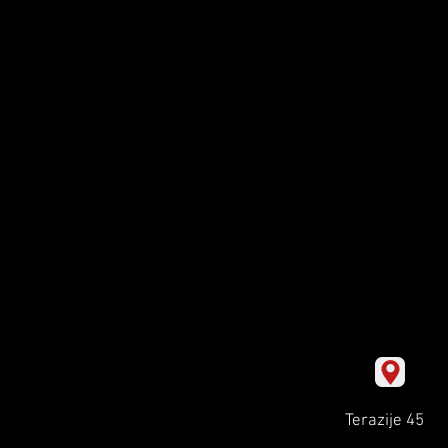
Terazije 45