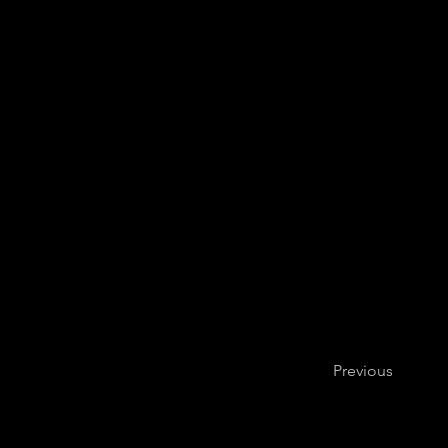
Previous