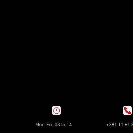
Mon-Fri: 08 to 14
+381 11 61 