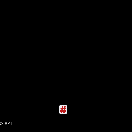
82 891