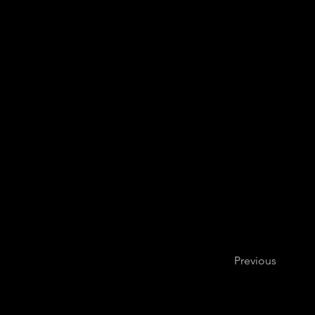
Previous