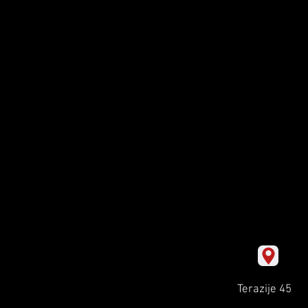
Terazije 45