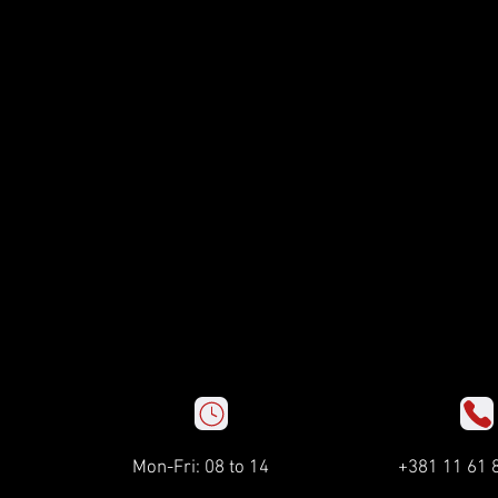
Mon-Fri: 08 to 14
+381 11 61 