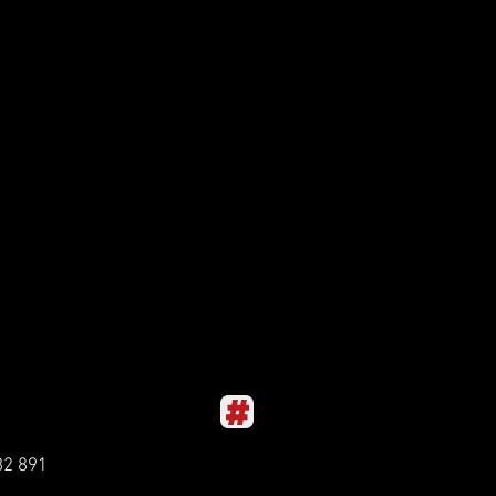
82 891