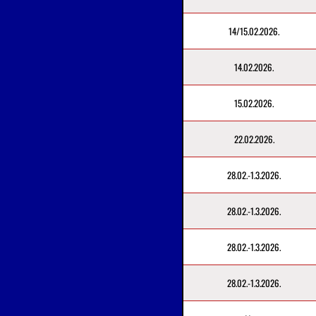
14/15.02.2026.
14.02.2026.
15.02.2026.
22.02.2026.
28.02.-1.3.2026.
28.02.-1.3.2026.
28.02.-1.3.2026.
28.02.-1.3.2026.